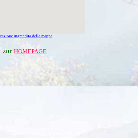
zzazione ingrandita della mappa
 zur
HOMEPAGE