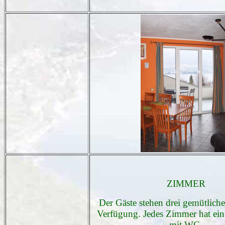
ZIMMER
Der Gäste stehen drei gemütlich
Verfügung. Jedes Zimmer hat ei
mit WC.