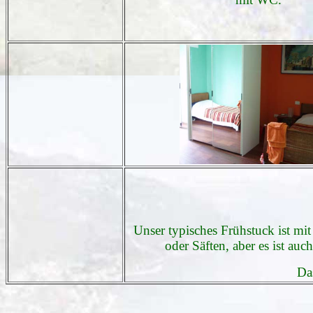
Unser typisches Frühstuck ist m
oder Säften, aber es ist au
Da